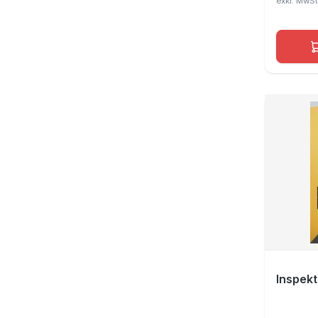
Inspekt