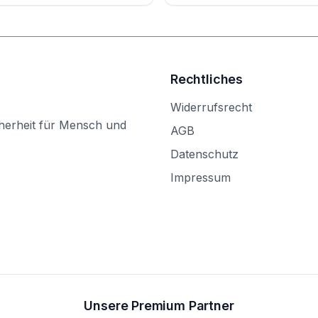
Rechtliches
Widerrufsrecht
herheit für Mensch und
AGB
Datenschutz
Impressum
Unsere Premium Partner