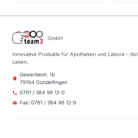
GmbH
Innovative Produkte für Apotheken und Labore – Sic
Leben.
Gewerbestr. 1b
79194 Gundelfingen
0761 / 384 96 12-0
Fax: 0761 / 384 96 12-9