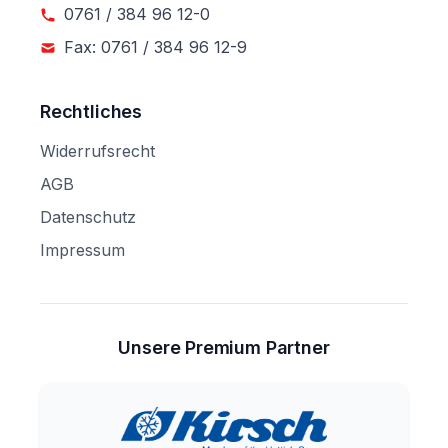
0761 / 384 96 12-0
Fax: 0761 / 384 96 12-9
Rechtliches
Widerrufsrecht
AGB
Datenschutz
Impressum
Unsere Premium Partner