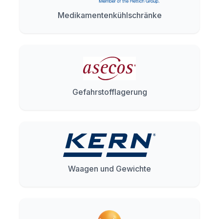
Medikamentenkühlschränke
Gefahrstofflagerung
Waagen und Gewichte