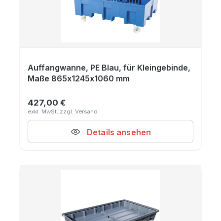
Auffangwanne, PE Blau, für Kleingebinde,
Maße 865x1245x1060 mm
427,00 €
Regulärer Preis:
Details ansehen