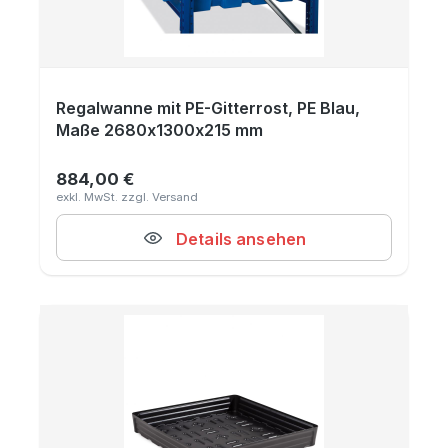
Regalwanne mit PE-Gitterrost, PE Blau,
Maße 2680x1300x215 mm
884,00 €
Regulärer Preis:
Details ansehen