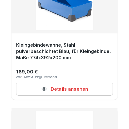
Kleingebindewanne, Stahl
pulverbeschichtet Blau, für Kleingebinde,
Maße 774x392x200 mm
169,00 €
Regulärer Preis:
Details ansehen