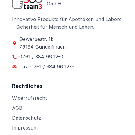
GmbH
Innovative Produkte für Apotheken und Labore
– Sicherheit für Mensch und Leben.
Gewerbestr. 1b
79194 Gundelfingen
0761 / 384 96 12-0
Fax: 0761 / 384 96 12-9
Rechtliches
Widerrufsrecht
AGB
Datenschutz
Impressum