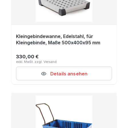
Kleingebindewanne, Edelstahl, für
Kleingebinde, Maße 500x400x95 mm
330,00 €
Regulärer Preis:
Details ansehen