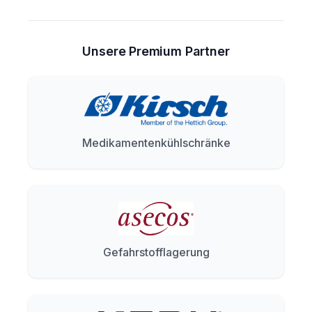
Unsere Premium Partner
Medikamentenkühlschränke
Gefahrstofflagerung