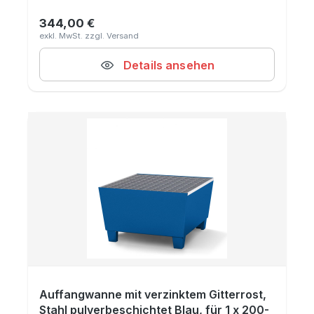
344,00 €
Regulärer Preis:
Details ansehen
Auffangwanne mit verzinktem Gitterrost,
Stahl pulverbeschichtet Blau, für 1 x 200-