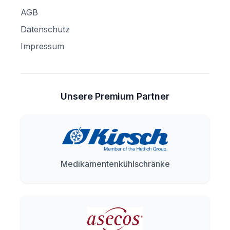
AGB
Datenschutz
Impressum
Unsere Premium Partner
Medikamentenkühlschränke