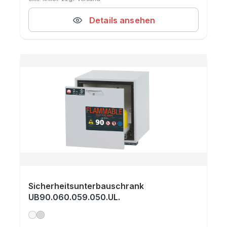
Details ansehen
Sicherheitsunterbauschrank
UB90.060.059.050.UL.