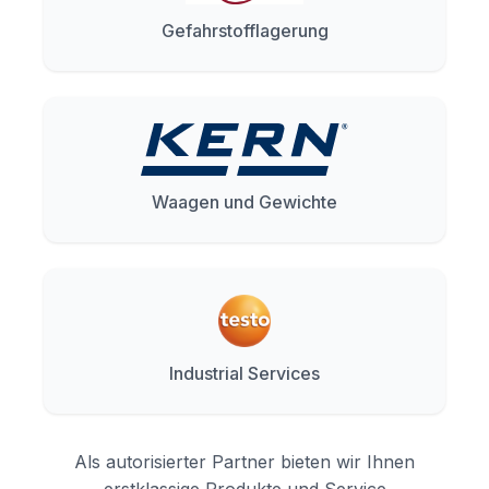
Gefahrstofflagerung
Waagen und Gewichte
Industrial Services
Als autorisierter Partner bieten wir Ihnen