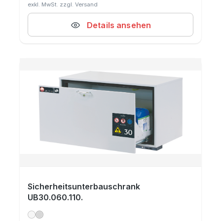
Details ansehen
Sicherheitsunterbauschrank
UB30.060.110.