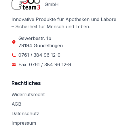
GmbH
Innovative Produkte für Apotheken und Labore
– Sicherheit für Mensch und Leben.
Gewerbestr. 1b
79194 Gundelfingen
0761 / 384 96 12-0
Fax: 0761 / 384 96 12-9
Rechtliches
Widerrufsrecht
AGB
Datenschutz
Impressum