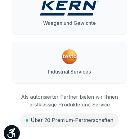
Waagen und Gewichte
Industrial Services
Als autorisierter Partner bieten wir Ihnen
erstklassige Produkte und Service
Über 20 Premium-Partnerschaften
Werkzeugleiste anzeigen