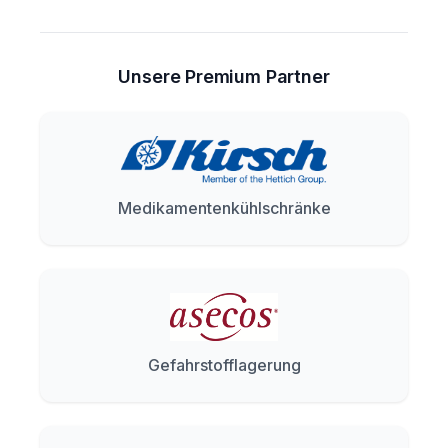
Unsere Premium Partner
Medikamentenkühlschränke
Gefahrstofflagerung