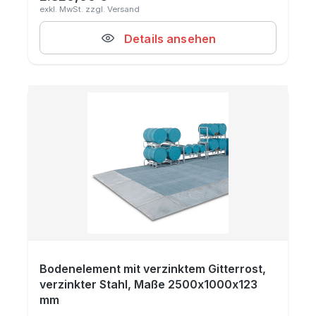
Details ansehen
Bodenelement mit verzinktem Gitterrost,
verzinkter Stahl, Maße 2500x1000x123
mm