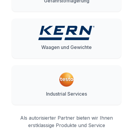
Gefahrstofflagerung
Waagen und Gewichte
Industrial Services
Als autorisierter Partner bieten wir Ihnen
erstklassige Produkte und Service