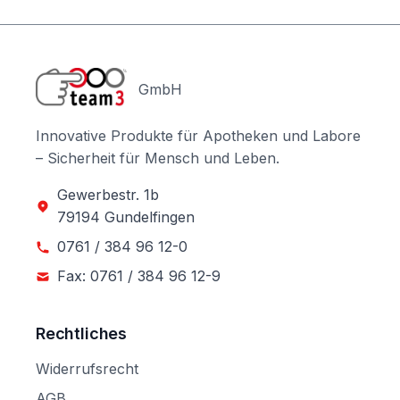
GmbH
Innovative Produkte für Apotheken und Labore
– Sicherheit für Mensch und Leben.
Gewerbestr. 1b
79194 Gundelfingen
0761 / 384 96 12-0
Fax: 0761 / 384 96 12-9
Rechtliches
Widerrufsrecht
AGB