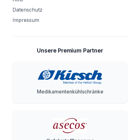
Datenschutz
Impressum
Unsere Premium Partner
Medikamentenkühlschränke