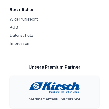
Rechtliches
Widerrufsrecht
AGB
Datenschutz
Impressum
Unsere Premium Partner
Medikamentenkühlschränke