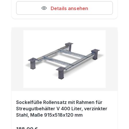
Details ansehen
Sockelfüße Rollensatz mit Rahmen für
Streugutbehälter V 400 Liter, verzinkter
Stahl, Maße 915x518x120 mm