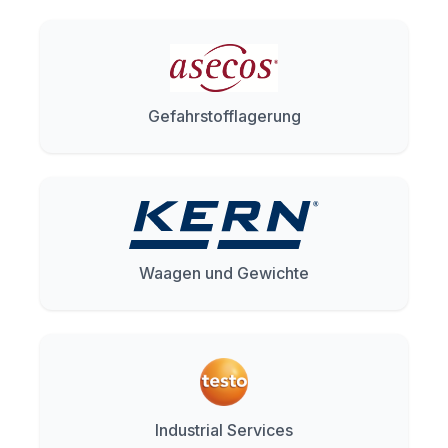
Gefahrstofflagerung
Waagen und Gewichte
Industrial Services