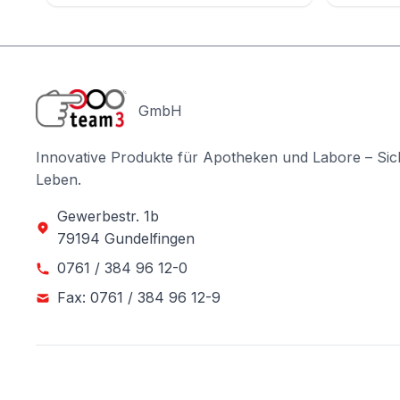
GmbH
Innovative Produkte für Apotheken und Labore – Sic
Leben.
Gewerbestr. 1b
79194 Gundelfingen
0761 / 384 96 12-0
Fax: 0761 / 384 96 12-9