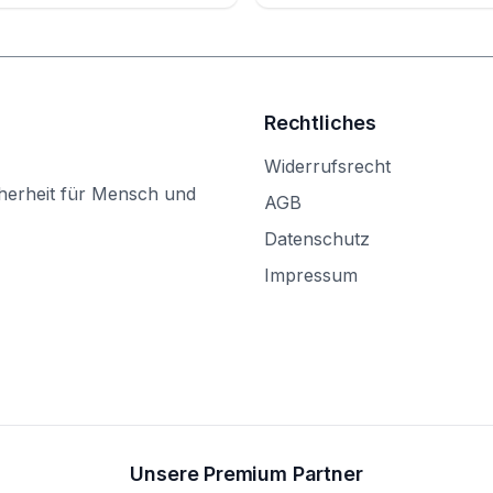
Rechtliches
Widerrufsrecht
herheit für Mensch und
AGB
Datenschutz
Impressum
Unsere Premium Partner