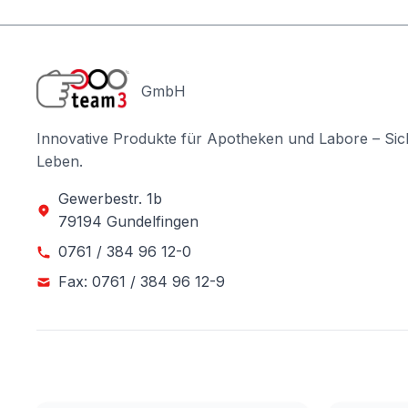
GmbH
Innovative Produkte für Apotheken und Labore – Sic
Leben.
Gewerbestr. 1b
79194 Gundelfingen
0761 / 384 96 12-0
Fax: 0761 / 384 96 12-9