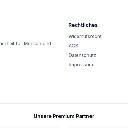
Rechtliches
Widerrufsrecht
herheit für Mensch und
AGB
Datenschutz
Impressum
Unsere Premium Partner