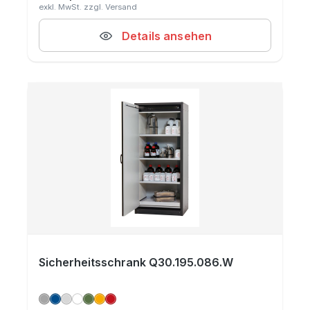
Details ansehen
Sicherheitsschrank Q30.195.086.W