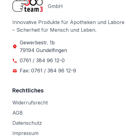
GmbH
Innovative Produkte für Apotheken und Labore
– Sicherheit für Mensch und Leben.
Gewerbestr. 1b
79194 Gundelfingen
0761 / 384 96 12-0
Fax: 0761 / 384 96 12-9
Rechtliches
Widerrufsrecht
AGB
Datenschutz
Impressum