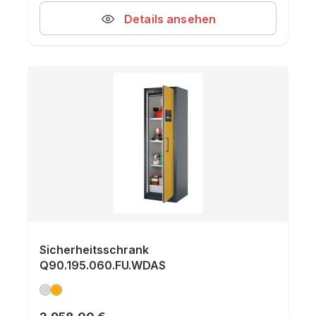
Details ansehen
Sicherheitsschrank
Q90.195.060.FU.WDAS