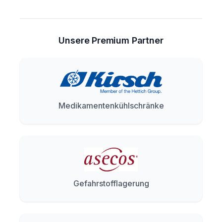
Unsere Premium Partner
Medikamentenkühlschränke
Gefahrstofflagerung