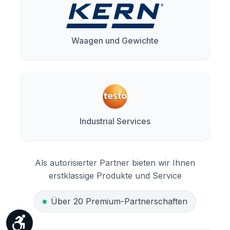
Waagen und Gewichte
Industrial Services
Als autorisierter Partner bieten wir Ihnen
erstklassige Produkte und Service
Über 20 Premium-Partnerschaften
Werkzeugleiste anzeigen