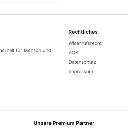
Rechtliches
Widerrufsrecht
herheit für Mensch und
AGB
Datenschutz
Impressum
Unsere Premium Partner