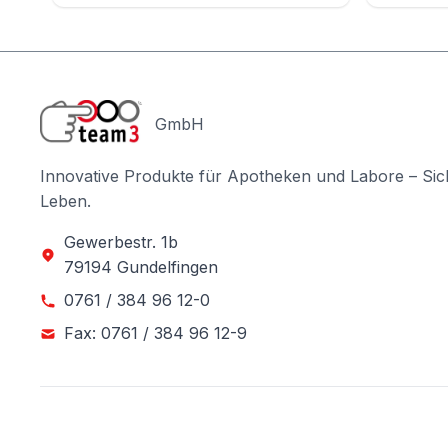
GmbH
Innovative Produkte für Apotheken und Labore – Sic
Leben.
Gewerbestr. 1b
79194 Gundelfingen
0761 / 384 96 12-0
Fax: 0761 / 384 96 12-9