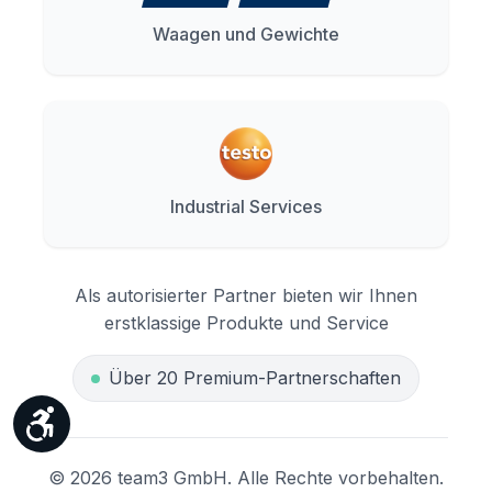
Waagen und Gewichte
Industrial Services
Als autorisierter Partner bieten wir Ihnen
erstklassige Produkte und Service
Über 20 Premium-Partnerschaften
Werkzeugleiste anzeigen
© 2026 team3 GmbH. Alle Rechte vorbehalten.