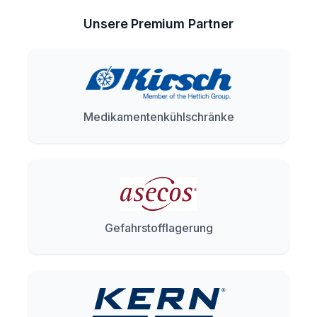
Unsere Premium Partner
Medikamentenkühlschränke
Gefahrstofflagerung