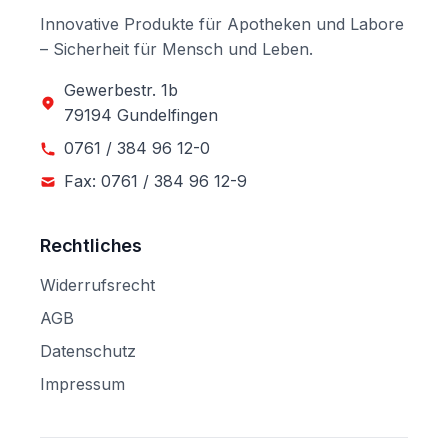
Innovative Produkte für Apotheken und Labore
– Sicherheit für Mensch und Leben.
Gewerbestr. 1b
79194 Gundelfingen
0761 / 384 96 12-0
Fax: 0761 / 384 96 12-9
Rechtliches
Widerrufsrecht
AGB
Datenschutz
Impressum