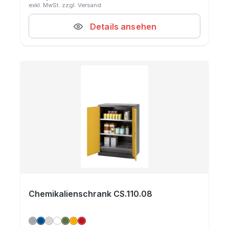
Details ansehen
Chemikalienschrank CS.110.08