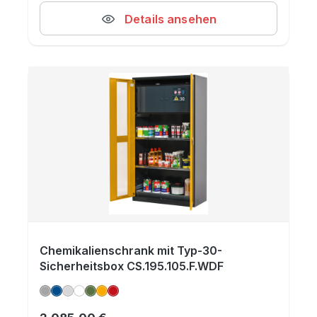
Details ansehen
Chemikalienschrank mit Typ-30-
Sicherheitsbox CS.195.105.F.WDF