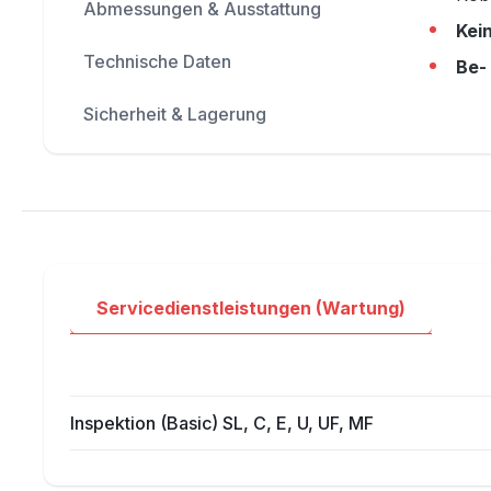
Abmessungen & Ausstattung
Kei
Technische Daten
Be-
Sicherheit & Lagerung
Servicedienstleistungen (Wartung)
Inspektion (Basic) SL, C, E, U, UF, MF