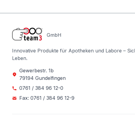
GmbH
Innovative Produkte für Apotheken und Labore – Sic
Leben.
Gewerbestr. 1b
79194 Gundelfingen
0761 / 384 96 12-0
Fax: 0761 / 384 96 12-9