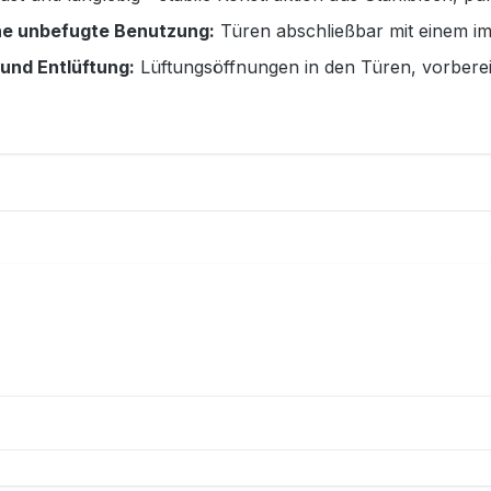
ne unbefugte Benutzung:
Türen abschließbar mit einem im 
 und Entlüftung:
Lüftungsöffnungen in den Türen, vorberei