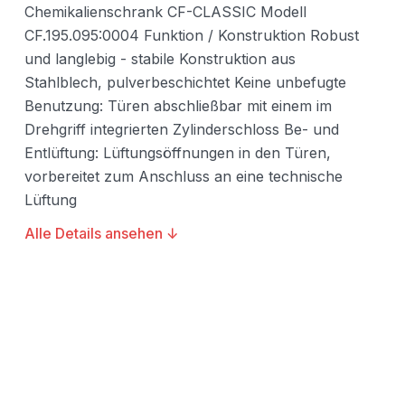
Chemikalienschrank CF-CLASSIC Modell
CF.195.095:0004 Funktion / Konstruktion Robust
und langlebig - stabile Konstruktion aus
Stahlblech, pulverbeschichtet Keine unbefugte
Benutzung: Türen abschließbar mit einem im
Drehgriff integrierten Zylinderschloss Be- und
Entlüftung: Lüftungsöffnungen in den Türen,
vorbereitet zum Anschluss an eine technische
Lüftung
Alle Details ansehen ↓