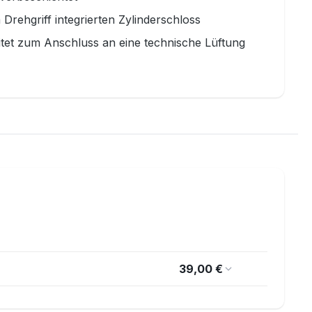
Drehgriff integrierten Zylinderschloss
tet zum Anschluss an eine technische Lüftung
39,00 €