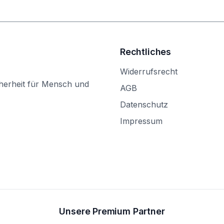
Rechtliches
Widerrufsrecht
herheit für Mensch und
AGB
Datenschutz
Impressum
Unsere Premium Partner