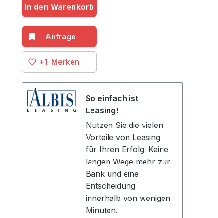
In den Warenkorb
+1
So einfach ist
Leasing!
Nutzen Sie die vielen
Vorteile von Leasing
für Ihren Erfolg. Keine
langen Wege mehr zur
Bank und eine
Entscheidung
innerhalb von wenigen
Minuten.