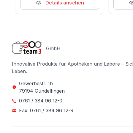
Details ansehen
GmbH
Innovative Produkte für Apotheken und Labore – Sic
Leben.
Gewerbestr. 1b
79194 Gundelfingen
0761 / 384 96 12-0
Fax: 0761 / 384 96 12-9