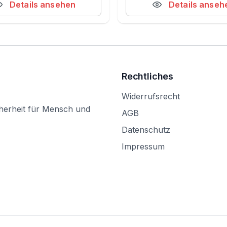
Details ansehen
Details anseh
Rechtliches
Widerrufsrecht
herheit für Mensch und
AGB
Datenschutz
Impressum