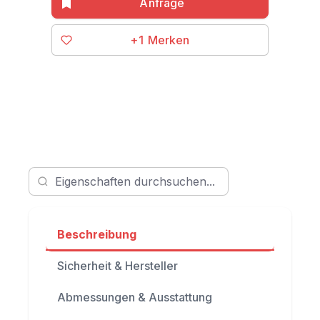
+1
Beschreibung
Sicherheit & Hersteller
Abmessungen & Ausstattung