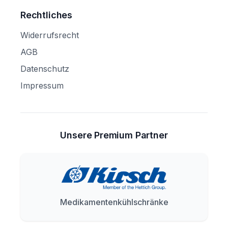
Rechtliches
Widerrufsrecht
AGB
Datenschutz
Impressum
Unsere Premium Partner
Medikamentenkühlschränke