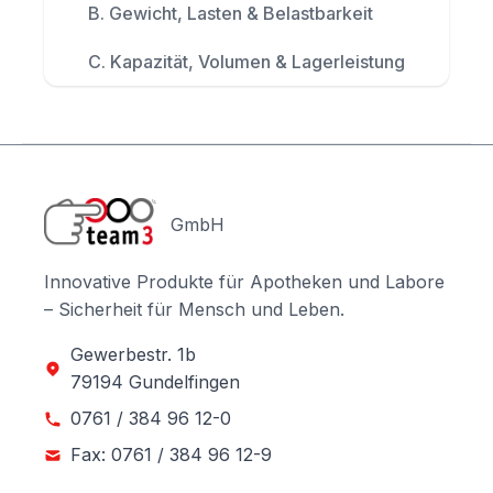
B. Gewicht, Lasten & Belastbarkeit
C. Kapazität, Volumen & Lagerleistung
GmbH
Innovative Produkte für Apotheken und Labore
– Sicherheit für Mensch und Leben.
Gewerbestr. 1b
79194 Gundelfingen
0761 / 384 96 12-0
Fax: 0761 / 384 96 12-9