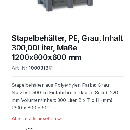
Stapelbehälter, PE, Grau, Inhalt
300,00Liter, Maße
1200x800x600 mm
Art.-Nr:
1000318
Stapelbehälter aus Polyethylen Farbe: Grau
Nutzlast: 500 kg Einfahrbreite (kurze Seite): 220
mm Volumen/Inhalt: 300 Liter B x T x H (mm):
1200 x 800 x 600
Alle Details ansehen ↓