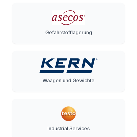
Gefahrstofflagerung
Waagen und Gewichte
Industrial Services