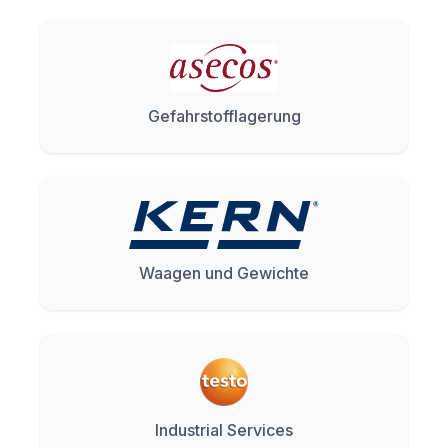
Gefahrstofflagerung
Waagen und Gewichte
Industrial Services