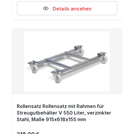
Details ansehen
Rollensatz Rollensatz mit Rahmen für
Streugutbehälter V 550 Liter, verzinkter
Stahl, Maße 915x618x155 mm