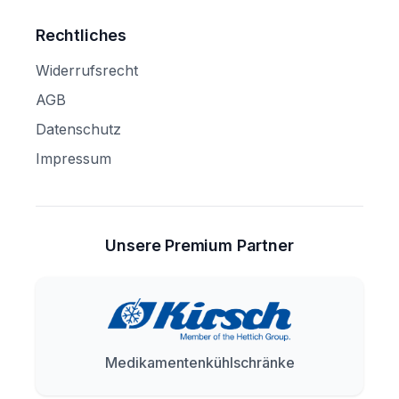
Rechtliches
Widerrufsrecht
AGB
Datenschutz
Impressum
Unsere Premium Partner
Medikamentenkühlschränke