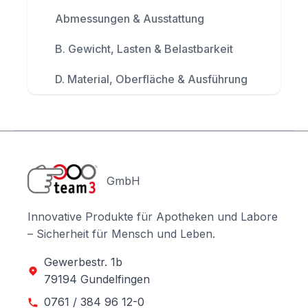
Abmessungen & Ausstattung
B. Gewicht, Lasten & Belastbarkeit
D. Material, Oberfläche & Ausführung
GmbH
Innovative Produkte für Apotheken und Labore
– Sicherheit für Mensch und Leben.
Gewerbestr. 1b
79194 Gundelfingen
0761 / 384 96 12-0