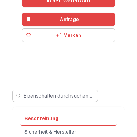
In den Warenkorb
+1
Beschreibung
Sicherheit & Hersteller