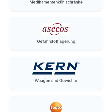
Medikamentenkühlschränke
Gefahrstofflagerung
Waagen und Gewichte