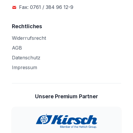
Fax: 0761 / 384 96 12-9
Rechtliches
Widerrufsrecht
AGB
Datenschutz
Impressum
Unsere Premium Partner