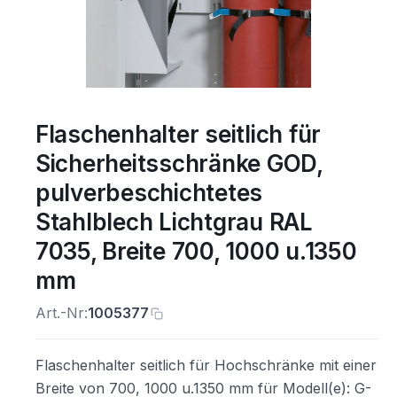
Flaschenhalter seitlich für
Sicherheitsschränke GOD,
pulverbeschichtetes
Stahlblech Lichtgrau RAL
7035, Breite 700, 1000 u.1350
mm
Art.-Nr:
1005377
Flaschenhalter seitlich für Hochschränke mit einer
Breite von 700, 1000 u.1350 mm für Modell(e): G-