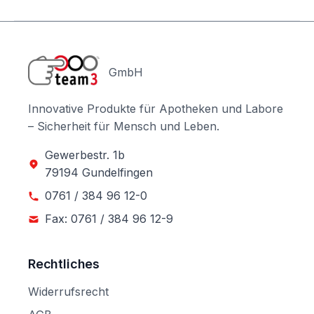
GmbH
Innovative Produkte für Apotheken und Labore
– Sicherheit für Mensch und Leben.
Gewerbestr. 1b
79194 Gundelfingen
0761 / 384 96 12-0
Fax: 0761 / 384 96 12-9
Rechtliches
Widerrufsrecht