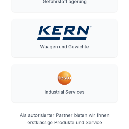
Gefahrstofflagerung
Waagen und Gewichte
Industrial Services
Als autorisierter Partner bieten wir Ihnen
erstklassige Produkte und Service