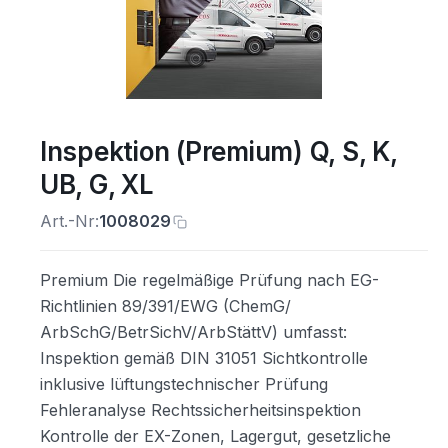
Inspektion (Premium) Q, S, K,
UB, G, XL
Art.-Nr:
1008029
Premium Die regelmäßige Prüfung nach EG-
Richtlinien 89/391/EWG (ChemG/
ArbSchG/BetrSichV/ArbStättV) umfasst:
Inspektion gemäß DIN 31051 Sichtkontrolle
inklusive lüftungstechnischer Prüfung
Fehleranalyse Rechtssicherheitsinspektion
Kontrolle der EX-Zonen, Lagergut, gesetzliche