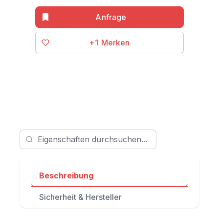
+1
Beschreibung
Sicherheit & Hersteller