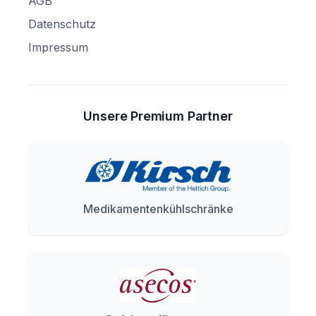
AGB
Datenschutz
Impressum
Unsere Premium Partner
Medikamentenkühlschränke