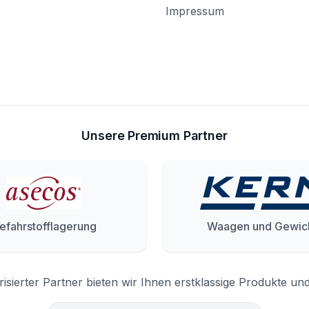
Impressum
Unsere Premium Partner
efahrstofflagerung
Waagen und Gewic
risierter Partner bieten wir Ihnen erstklassige Produkte un