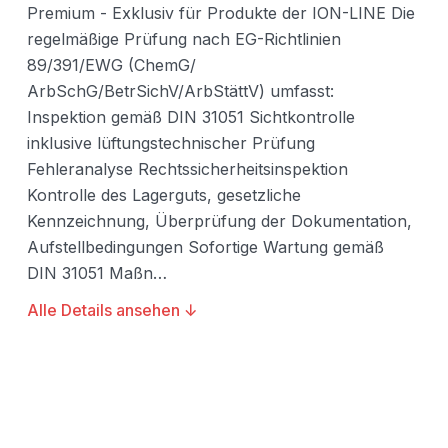
Premium - Exklusiv für Produkte der ION-LINE Die
regelmäßige Prüfung nach EG-Richtlinien
89/391/EWG (ChemG/
ArbSchG/BetrSichV/ArbStättV) umfasst:
Inspektion gemäß DIN 31051 Sichtkontrolle
inklusive lüftungstechnischer Prüfung
Fehleranalyse Rechtssicherheitsinspektion
Kontrolle des Lagerguts, gesetzliche
Kennzeichnung, Überprüfung der Dokumentation,
Aufstellbedingungen Sofortige Wartung gemäß
DIN 31051 Maßn…
Alle Details ansehen ↓