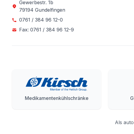
Gewerbestr. 1b
79194 Gundelfingen
0761 / 384 96 12-0
Fax: 0761 / 384 96 12-9
Medikamentenkühlschränke
G
Als auto