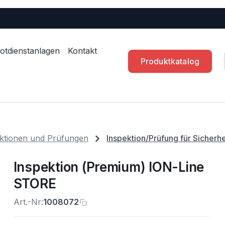
otdienstanlagen
Kontakt
Produktkatalog
ktionen und Prüfungen
Inspektion/Prüfung für Sicherh
Inspektion (Premium) ION-Line
STORE
Art.-Nr:
1008072