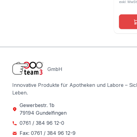
GmbH
Innovative Produkte für Apotheken und Labore – Sic
Leben.
Gewerbestr. 1b
79194 Gundelfingen
0761 / 384 96 12-0
Fax: 0761 / 384 96 12-9