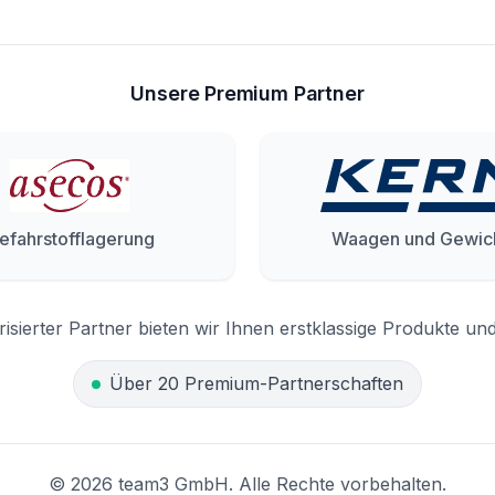
Unsere Premium Partner
efahrstofflagerung
Waagen und Gewic
risierter Partner bieten wir Ihnen erstklassige Produkte un
Über 20 Premium-Partnerschaften
© 2026 team3 GmbH. Alle Rechte vorbehalten.