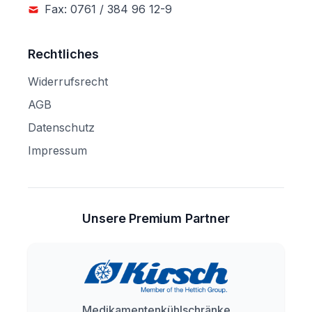
Fax: 0761 / 384 96 12-9
Rechtliches
Widerrufsrecht
AGB
Datenschutz
Impressum
Unsere Premium Partner
Medikamentenkühlschränke