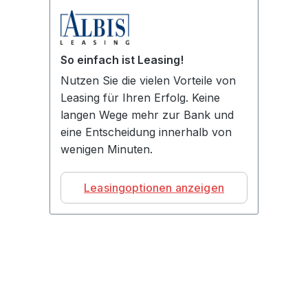
So einfach ist Leasing!
Nutzen Sie die vielen Vorteile von
Leasing für Ihren Erfolg. Keine
langen Wege mehr zur Bank und
eine Entscheidung innerhalb von
wenigen Minuten.
Leasingoptionen anzeigen