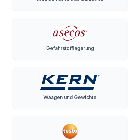
Gefahrstofflagerung
Waagen und Gewichte