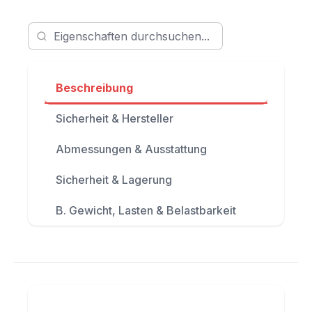
Beschreibung
Sicherheit & Hersteller
Abmessungen & Ausstattung
Sicherheit & Lagerung
B. Gewicht, Lasten & Belastbarkeit