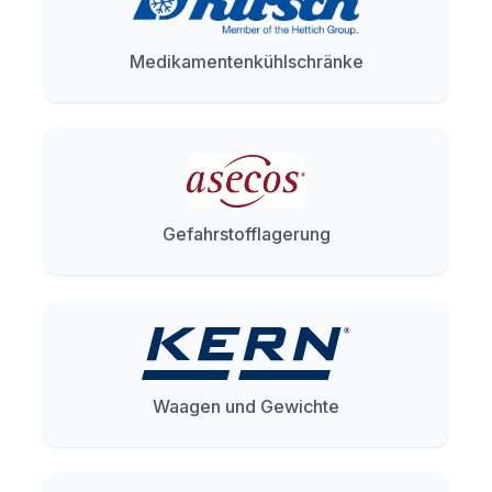
Medikamentenkühlschränke
Gefahrstofflagerung
Waagen und Gewichte