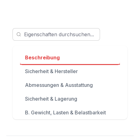
Beschreibung
Sicherheit & Hersteller
Abmessungen & Ausstattung
Sicherheit & Lagerung
B. Gewicht, Lasten & Belastbarkeit