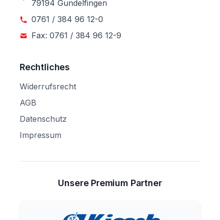
79194 Gundelfingen
0761 / 384 96 12-0
Fax: 0761 / 384 96 12-9
Rechtliches
Widerrufsrecht
AGB
Datenschutz
Impressum
Unsere Premium Partner