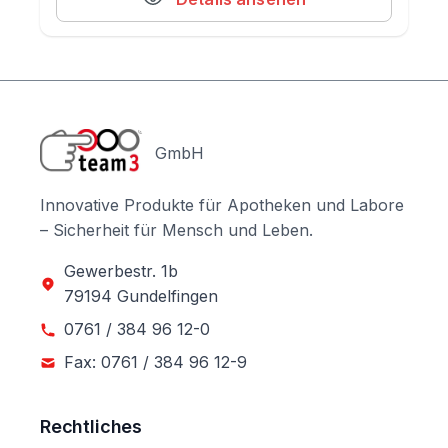
GmbH
Innovative Produkte für Apotheken und Labore
– Sicherheit für Mensch und Leben.
Gewerbestr. 1b
79194 Gundelfingen
0761 / 384 96 12-0
Fax: 0761 / 384 96 12-9
Rechtliches