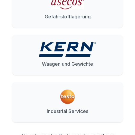
Gefahrstofflagerung
Waagen und Gewichte
Industrial Services