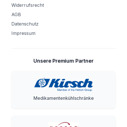
Widerrufsrecht
AGB
Datenschutz
Impressum
Unsere Premium Partner
Medikamentenkühlschränke