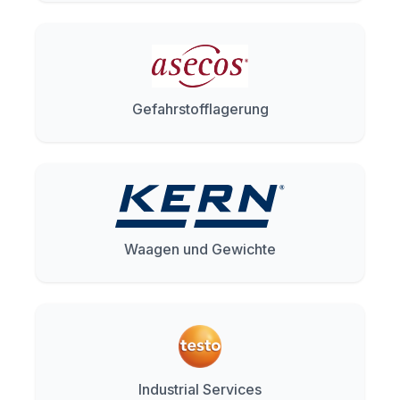
Gefahrstofflagerung
Waagen und Gewichte
Industrial Services