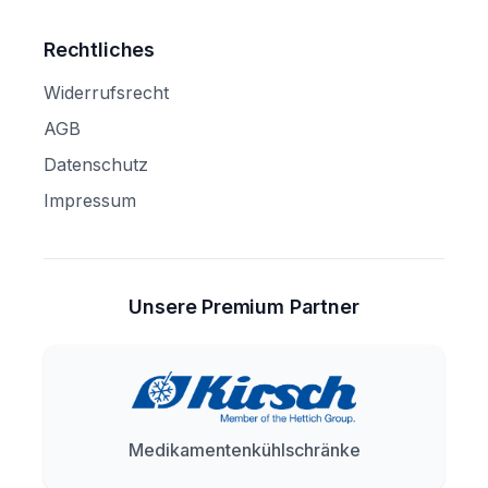
Rechtliches
Widerrufsrecht
AGB
Datenschutz
Impressum
Unsere Premium Partner
Medikamentenkühlschränke