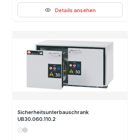
Details ansehen
Sicherheitsunterbauschrank
UB30.060.110.2