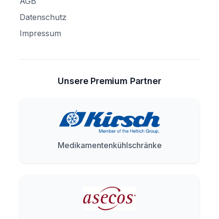
AGB
Datenschutz
Impressum
Unsere Premium Partner
Medikamentenkühlschränke