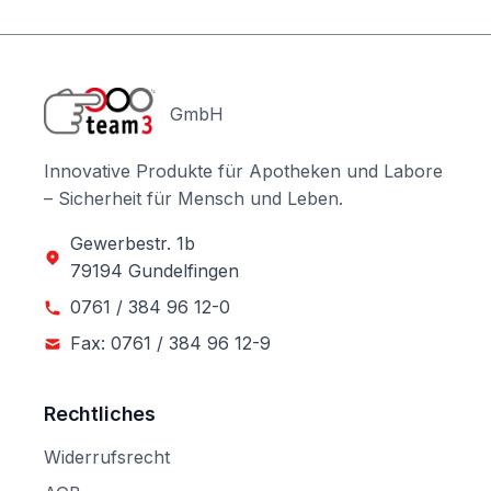
GmbH
Innovative Produkte für Apotheken und Labore
– Sicherheit für Mensch und Leben.
Gewerbestr. 1b
79194 Gundelfingen
0761 / 384 96 12-0
Fax: 0761 / 384 96 12-9
Rechtliches
Widerrufsrecht