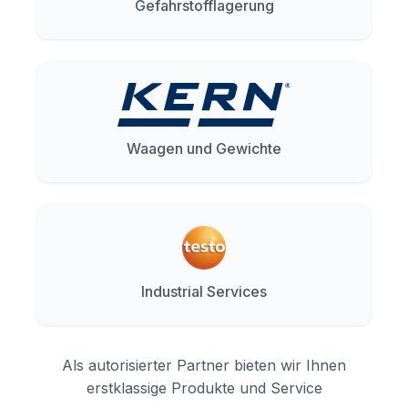
Gefahrstofflagerung
Waagen und Gewichte
Industrial Services
Als autorisierter Partner bieten wir Ihnen
erstklassige Produkte und Service