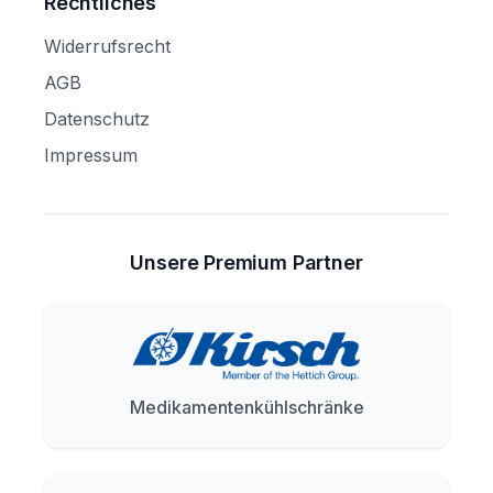
Rechtliches
Widerrufsrecht
AGB
Datenschutz
Impressum
Unsere Premium Partner
Medikamentenkühlschränke