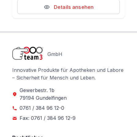
Details ansehen
GmbH
Innovative Produkte für Apotheken und Labore
– Sicherheit für Mensch und Leben.
Gewerbestr. 1b
79194 Gundelfingen
0761 / 384 96 12-0
Fax: 0761 / 384 96 12-9