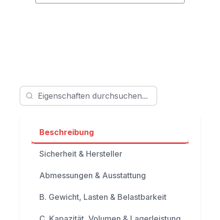
Beschreibung
Sicherheit & Hersteller
Abmessungen & Ausstattung
B. Gewicht, Lasten & Belastbarkeit
C. Kapazität, Volumen & Lagerleistung