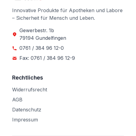
Innovative Produkte für Apotheken und Labore
– Sicherheit für Mensch und Leben.
Gewerbestr. 1b
79194 Gundelfingen
0761 / 384 96 12-0
Fax: 0761 / 384 96 12-9
Rechtliches
Widerrufsrecht
AGB
Datenschutz
Impressum