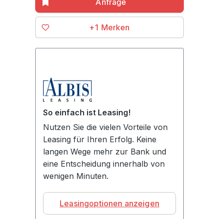
+1
So einfach ist Leasing!
Nutzen Sie die vielen Vorteile von
Leasing für Ihren Erfolg. Keine
langen Wege mehr zur Bank und
eine Entscheidung innerhalb von
wenigen Minuten.
Leasingoptionen anzeigen