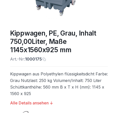
Kippwagen, PE, Grau, Inhalt
750,00Liter, Maße
1145x1560x925 mm
Art.-Nr:
1000175
Kippwagen aus Polyethylen flüssigkeitsdicht Farbe:
Grau Nutzlast: 250 kg Volumen/Inhalt: 750 Liter
Schüttkanthöhe: 560 mm B x T x H (mm): 1145 x
1560 x 925
Alle Details ansehen ↓