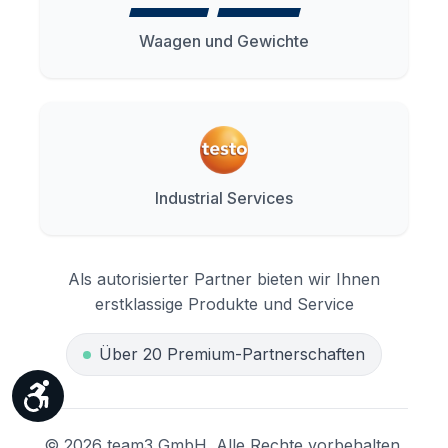
Waagen und Gewichte
Industrial Services
Als autorisierter Partner bieten wir Ihnen
erstklassige Produkte und Service
Über 20 Premium-Partnerschaften
Werkzeugleiste anzeigen
© 2026 team3 GmbH. Alle Rechte vorbehalten.