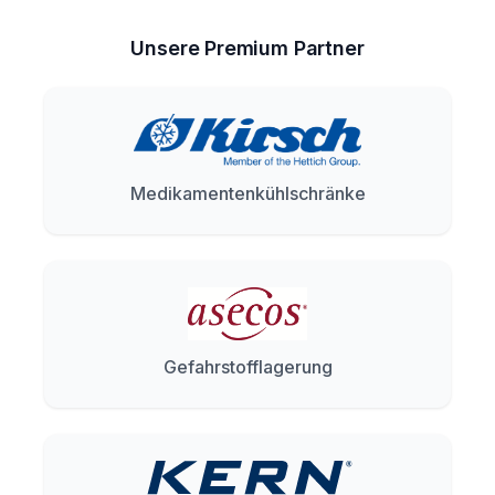
Unsere Premium Partner
Medikamentenkühlschränke
Gefahrstofflagerung