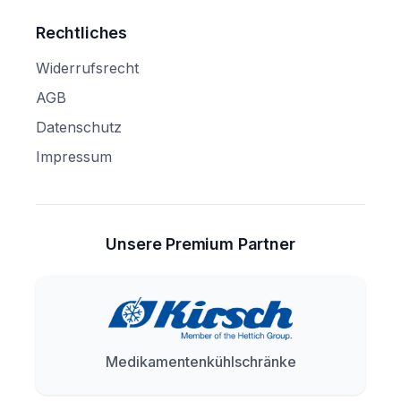
Rechtliches
Widerrufsrecht
AGB
Datenschutz
Impressum
Unsere Premium Partner
Medikamentenkühlschränke