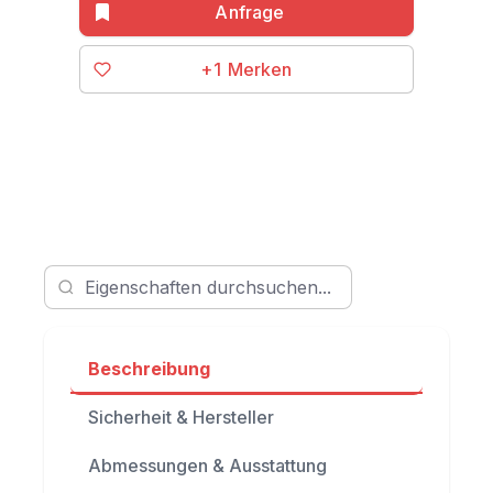
+1
Beschreibung
Sicherheit & Hersteller
Abmessungen & Ausstattung