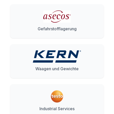
Gefahrstofflagerung
Waagen und Gewichte
Industrial Services