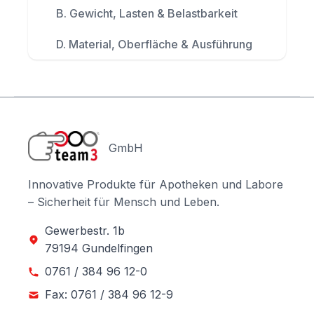
B. Gewicht, Lasten & Belastbarkeit
D. Material, Oberfläche & Ausführung
GmbH
Innovative Produkte für Apotheken und Labore
– Sicherheit für Mensch und Leben.
Gewerbestr. 1b
79194 Gundelfingen
0761 / 384 96 12-0
Fax: 0761 / 384 96 12-9