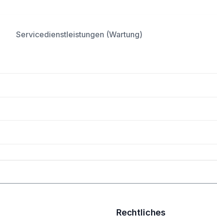
Servicedienstleistungen (Wartung)
Rechtliches