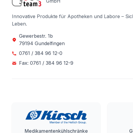
GmbH
Innovative Produkte für Apotheken und Labore – Sic
Leben.
Gewerbestr. 1b
79194 Gundelfingen
0761 / 384 96 12-0
Fax: 0761 / 384 96 12-9
Medikamentenkühlschränke
G