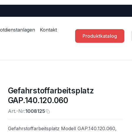
otdienstanlagen
Kontakt
Produktkatalog
Gefahrstoffarbeitsplatz
GAP.140.120.060
Art.-Nr:
1008125
Gefahrstoffarbeitsplatz Modell GAP.140.120.060,