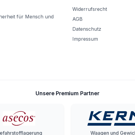
Widerrufsrecht
herheit für Mensch und
AGB
Datenschutz
Impressum
Unsere Premium Partner
efahrstofflagerung
Waagen und Gewic