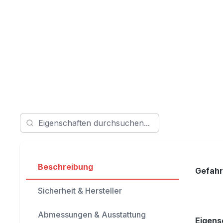
Beschreibung
Gefahr
Sicherheit & Hersteller
Abmessungen & Ausstattung
Eigens