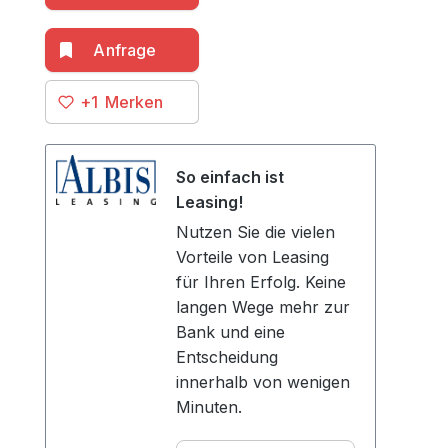
+1
So einfach ist
Leasing!
Nutzen Sie die vielen
Vorteile von Leasing
für Ihren Erfolg. Keine
langen Wege mehr zur
Bank und eine
Entscheidung
innerhalb von wenigen
Minuten.