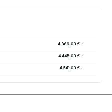
4.389,00 €
4.445,00 €
4.541,00 €