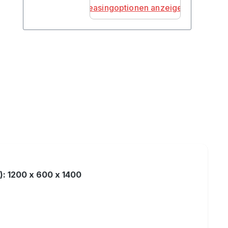
Leasingoptionen anzeigen
): 1200 x 600 x 1400