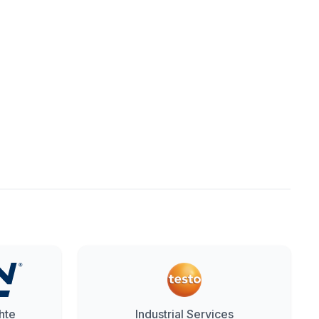
hte
Industrial Services