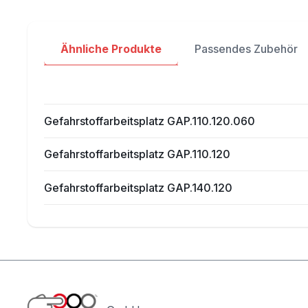
Ähnliche Produkte
Passendes Zubehör
Gefahrstoffarbeitsplatz GAP.110.120.060
Gefahrstoffarbeitsplatz GAP.110.120
Gefahrstoffarbeitsplatz GAP.140.120