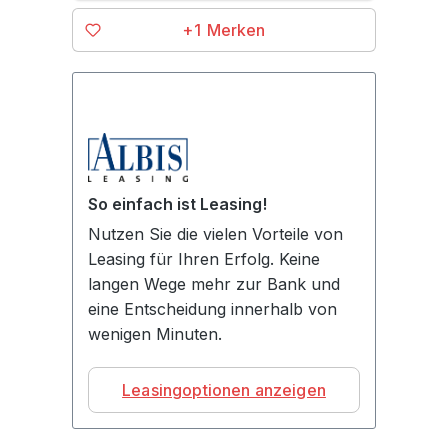
+1
So einfach ist Leasing!
Nutzen Sie die vielen Vorteile von
Leasing für Ihren Erfolg. Keine
langen Wege mehr zur Bank und
eine Entscheidung innerhalb von
wenigen Minuten.
Leasingoptionen anzeigen