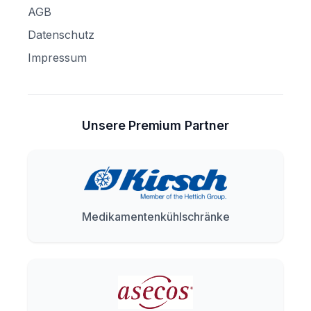
AGB
Datenschutz
Impressum
Unsere Premium Partner
Medikamentenkühlschränke