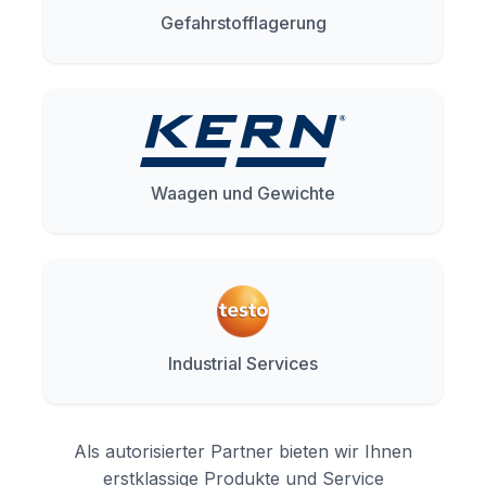
Gefahrstofflagerung
Waagen und Gewichte
Industrial Services
Als autorisierter Partner bieten wir Ihnen
erstklassige Produkte und Service