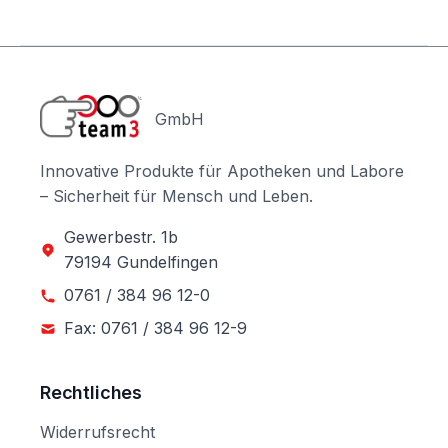
GmbH
Innovative Produkte für Apotheken und Labore
– Sicherheit für Mensch und Leben.
Gewerbestr. 1b
79194 Gundelfingen
0761 / 384 96 12-0
Fax: 0761 / 384 96 12-9
Rechtliches
Widerrufsrecht