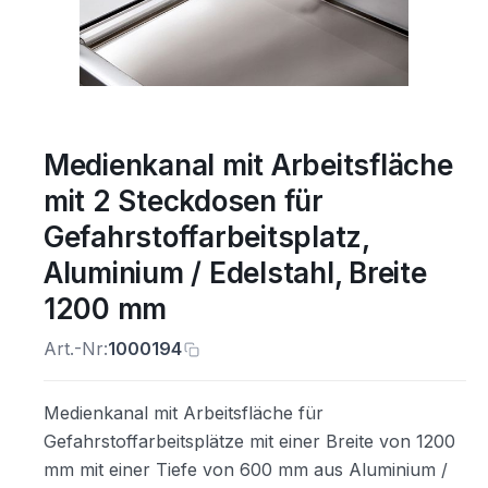
Medienkanal mit Arbeitsfläche
mit 2 Steckdosen für
Gefahrstoffarbeitsplatz,
Aluminium / Edelstahl, Breite
1200 mm
Art.-Nr:
1000194
Medienkanal mit Arbeitsfläche für
Gefahrstoffarbeitsplätze mit einer Breite von 1200
mm mit einer Tiefe von 600 mm aus Aluminium /