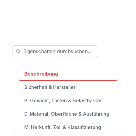
Beschreibung
Sicherheit & Hersteller
B. Gewicht, Lasten & Belastbarkeit
D. Material, Oberfläche & Ausführung
M. Herkunft, Zoll & Klassifizierung