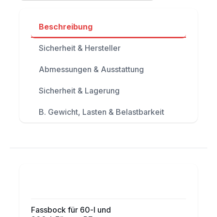
Beschreibung
Sicherheit & Hersteller
Abmessungen & Ausstattung
Sicherheit & Lagerung
B. Gewicht, Lasten & Belastbarkeit
Fassbock für 60-l und