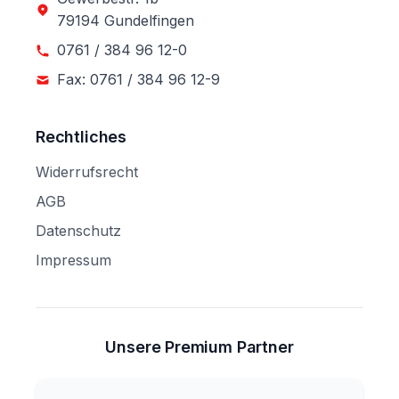
79194 Gundelfingen
0761 / 384 96 12-0
Fax: 0761 / 384 96 12-9
Rechtliches
Widerrufsrecht
AGB
Datenschutz
Impressum
Unsere Premium Partner