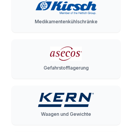
Medikamentenkühlschränke
Gefahrstofflagerung
Waagen und Gewichte