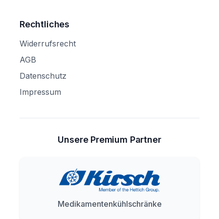
Rechtliches
Widerrufsrecht
AGB
Datenschutz
Impressum
Unsere Premium Partner
Medikamentenkühlschränke