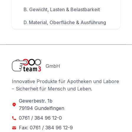
B. Gewicht, Lasten & Belastbarkeit
D. Material, Oberfläche & Ausführung
GmbH
Innovative Produkte für Apotheken und Labore
– Sicherheit für Mensch und Leben.
Gewerbestr. 1b
79194 Gundelfingen
0761 / 384 96 12-0
Fax: 0761 / 384 96 12-9