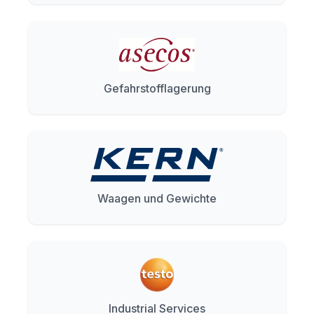
Gefahrstofflagerung
Waagen und Gewichte
Industrial Services