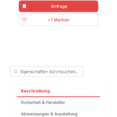
+1
Beschreibung
Sicherheit & Hersteller
Abmessungen & Ausstattung