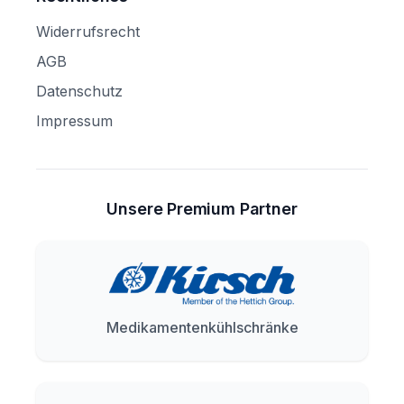
Widerrufsrecht
AGB
Datenschutz
Impressum
Unsere Premium Partner
Medikamentenkühlschränke