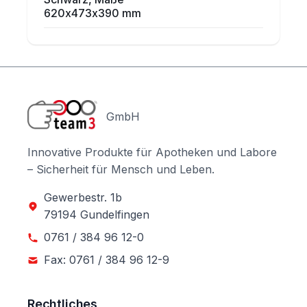
620x473x390 mm
GmbH
Innovative Produkte für Apotheken und Labore
– Sicherheit für Mensch und Leben.
Gewerbestr. 1b
79194 Gundelfingen
0761 / 384 96 12-0
Fax: 0761 / 384 96 12-9
Rechtliches