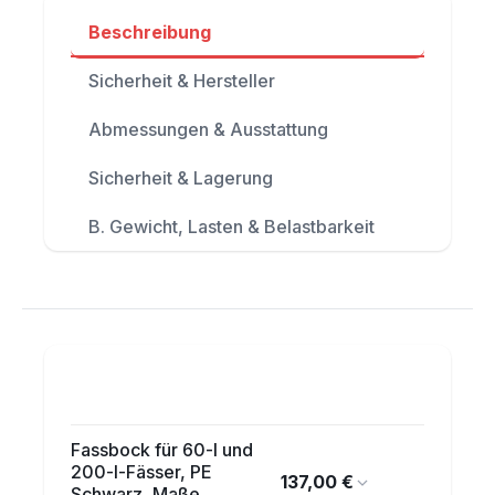
Beschreibung
Sicherheit & Hersteller
Abmessungen & Ausstattung
Sicherheit & Lagerung
B. Gewicht, Lasten & Belastbarkeit
Fassbock für 60-l und
200-l-Fässer, PE
137,00 €
Schwarz, Maße