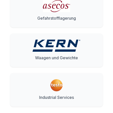
Gefahrstofflagerung
Waagen und Gewichte
Industrial Services