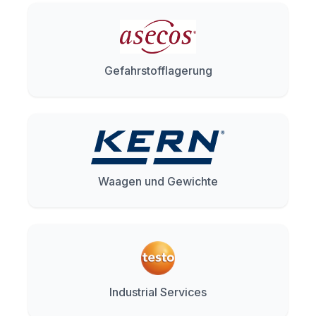
Gefahrstofflagerung
Waagen und Gewichte
Industrial Services