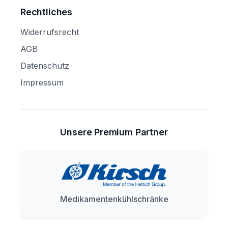
Rechtliches
Widerrufsrecht
AGB
Datenschutz
Impressum
Unsere Premium Partner
Medikamentenkühlschränke