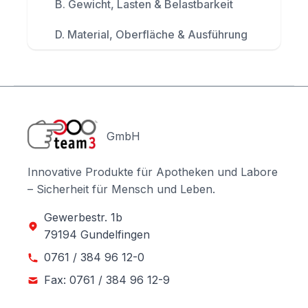
B. Gewicht, Lasten & Belastbarkeit
D. Material, Oberfläche & Ausführung
GmbH
Innovative Produkte für Apotheken und Labore
– Sicherheit für Mensch und Leben.
Gewerbestr. 1b
79194 Gundelfingen
0761 / 384 96 12-0
Fax: 0761 / 384 96 12-9