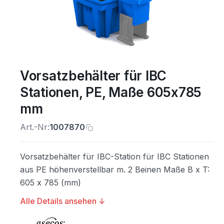
Vorsatzbehälter für IBC
Stationen, PE, Maße 605x785
mm
Art.-Nr:
1007870
Vorsatzbehälter für IBC-Station für IBC Stationen
aus PE höhenverstellbar m. 2 Beinen Maße B x T:
605 x 785 (mm)
Alle Details ansehen ↓