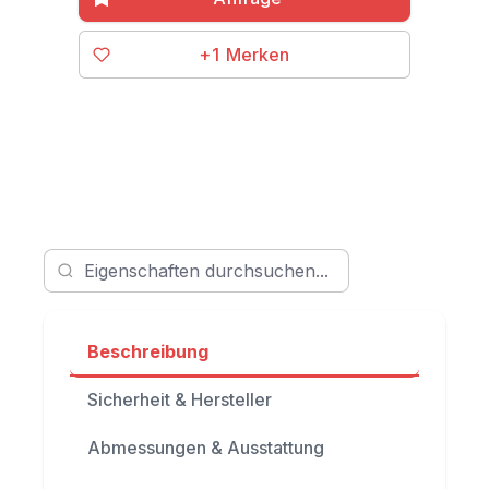
+1
Beschreibung
Sicherheit & Hersteller
Abmessungen & Ausstattung