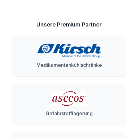
Unsere Premium Partner
Medikamentenkühlschränke
Gefahrstofflagerung