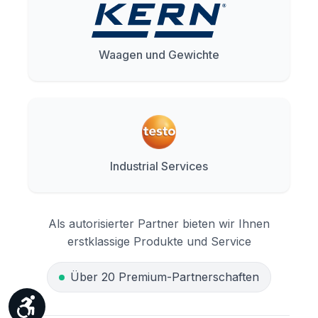
Waagen und Gewichte
Industrial Services
Als autorisierter Partner bieten wir Ihnen
erstklassige Produkte und Service
Über 20 Premium-Partnerschaften
Werkzeugleiste anzeigen