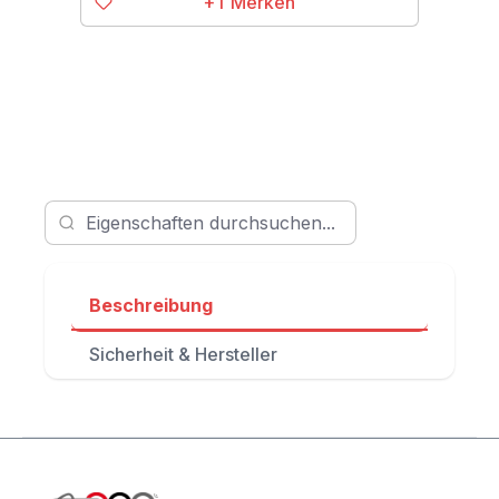
+1
Beschreibung
Sicherheit & Hersteller