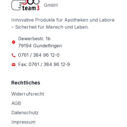
GmbH
Innovative Produkte für Apotheken und Labore
– Sicherheit für Mensch und Leben.
Gewerbestr. 1b
79194 Gundelfingen
0761 / 384 96 12-0
Fax: 0761 / 384 96 12-9
Rechtliches
Widerrufsrecht
AGB
Datenschutz
Impressum