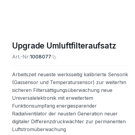
Upgrade Umluftfilteraufsatz
Art.-Nr:
1008077
Arbeitszeit neueste werksseitig kalibrierte Sensorik
(Gassensor und Temperatursensor) zur weiterhin
sicheren Filtersättigungsüberwachung neue
Universalelektronik mit erweitertem
Funktionsumpfang energiesparender
Radialventilator der neusten Generation neuer
digitaler Differenzdruckwächter zur permanenten
Luftstromüberwachung