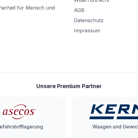
Widerrufsrecht
herheit für Mensch und
AGB
Datenschutz
Impressum
Unsere Premium Partner
efahrstofflagerung
Waagen und Gewic