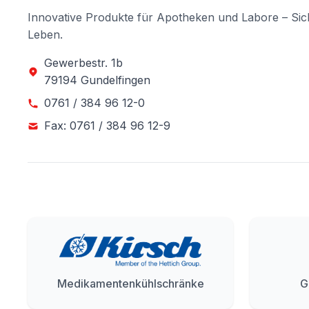
Innovative Produkte für Apotheken und Labore – Sic
Leben.
Gewerbestr. 1b
79194 Gundelfingen
0761 / 384 96 12-0
Fax: 0761 / 384 96 12-9
Medikamentenkühlschränke
G