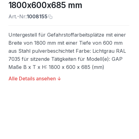
1800x600x685 mm
Art.-Nr:
1008155
Untergestell für Gefahrstoffarbeitsplätze mit einer
Breite von 1800 mm mit einer Tiefe von 600 mm
aus Stahl pulverbeschichtet Farbe: Lichtgrau RAL
7035 für sitzende Tätigkeiten für Modell(e): GAP
Maße B x T x H: 1800 x 600 x 685 (mm)
Alle Details ansehen ↓