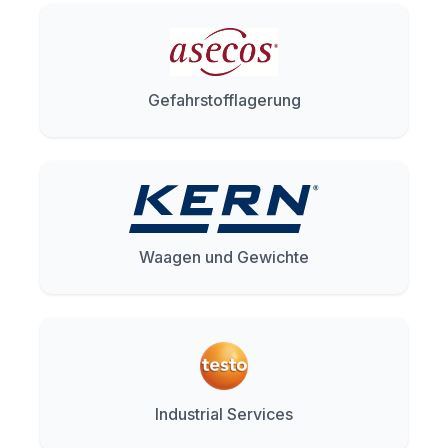
Gefahrstofflagerung
Waagen und Gewichte
Industrial Services