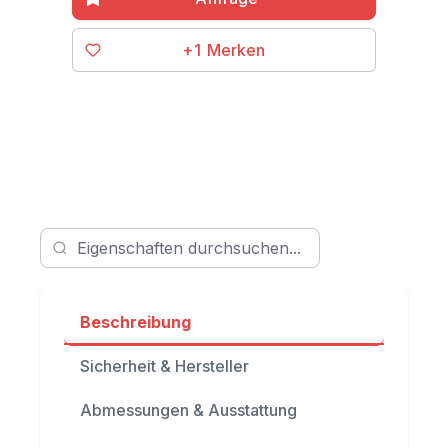
+1
Beschreibung
Sicherheit & Hersteller
Abmessungen & Ausstattung