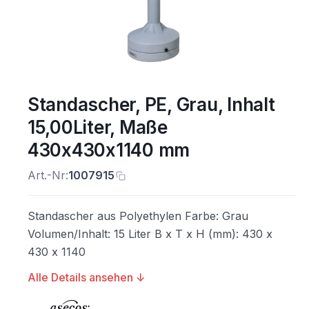
Standascher, PE, Grau, Inhalt
15,00Liter, Maße
430x430x1140 mm
Art.-Nr:
1007915
Standascher aus Polyethylen Farbe: Grau
Volumen/Inhalt: 15 Liter B x T x H (mm): 430 x
430 x 1140
Alle Details ansehen ↓