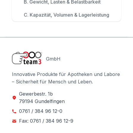
B. Gewicht, Lasten & Belastbarkeit
C. Kapazität, Volumen & Lagerleistung
GmbH
Innovative Produkte für Apotheken und Labore
– Sicherheit für Mensch und Leben.
Gewerbestr. 1b
79194 Gundelfingen
0761 / 384 96 12-0
Fax: 0761 / 384 96 12-9