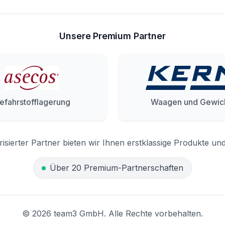
Unsere Premium Partner
efahrstofflagerung
Waagen und Gewic
risierter Partner bieten wir Ihnen erstklassige Produkte un
Über 20 Premium-Partnerschaften
© 2026 team3 GmbH. Alle Rechte vorbehalten.