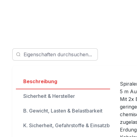
Beschreibung
Spiral
5 m Au
Sicherheit & Hersteller
Mit 2x
geringe
B. Gewicht, Lasten & Belastbarkeit
chemis
zugela
K. Sicherheit, Gefahrstoffe & Einsatzbereich
Erdung