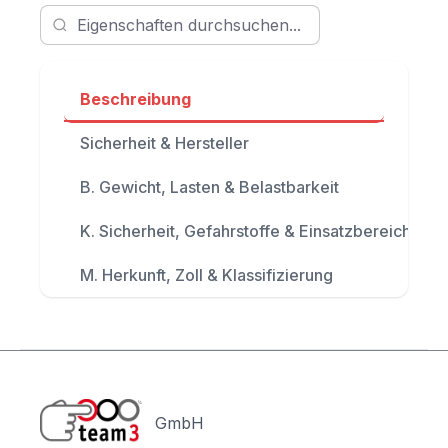
Beschreibung
Sicherheit & Hersteller
B. Gewicht, Lasten & Belastbarkeit
K. Sicherheit, Gefahrstoffe & Einsatzbereich
M. Herkunft, Zoll & Klassifizierung
GmbH