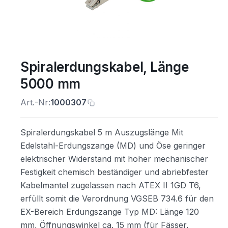
Spiralerdungskabel, Länge
5000 mm
Art.-Nr:
1000307
Spiralerdungskabel 5 m Auszugslänge Mit
Edelstahl-Erdungszange (MD) und Öse geringer
elektrischer Widerstand mit hoher mechanischer
Festigkeit chemisch beständiger und abriebfester
Kabelmantel zugelassen nach ATEX II 1GD T6,
erfüllt somit die Verordnung VGSEB 734.6 für den
EX-Bereich Erdungszange Typ MD: Länge 120
mm, Öffnungswinkel ca. 15 mm (für Fässer,