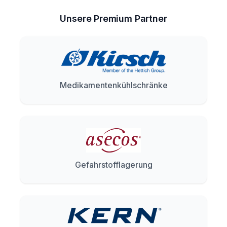
Unsere Premium Partner
Medikamentenkühlschränke
Gefahrstofflagerung