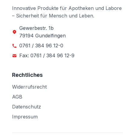
Innovative Produkte für Apotheken und Labore
– Sicherheit für Mensch und Leben.
Gewerbestr. 1b
79194 Gundelfingen
0761 / 384 96 12-0
Fax: 0761 / 384 96 12-9
Rechtliches
Widerrufsrecht
AGB
Datenschutz
Impressum