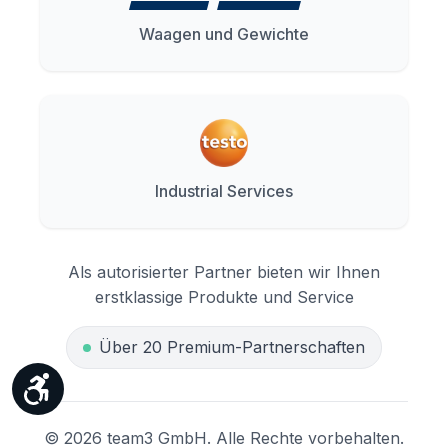
Waagen und Gewichte
Industrial Services
Als autorisierter Partner bieten wir Ihnen
erstklassige Produkte und Service
Über 20 Premium-Partnerschaften
Werkzeugleiste anzeigen
© 2026 team3 GmbH. Alle Rechte vorbehalten.