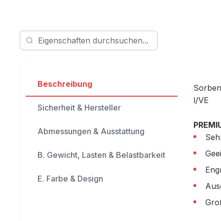
Beschreibung
Sorben
l/VE
Sicherheit & Hersteller
PREMI
Abmessungen & Ausstattung
Sehr
Gee
B. Gewicht, Lasten & Belastbarkeit
Eng
E. Farbe & Design
Aus
Gro