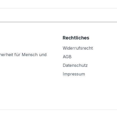
Rechtliches
Widerrufsrecht
herheit für Mensch und
AGB
Datenschutz
Impressum