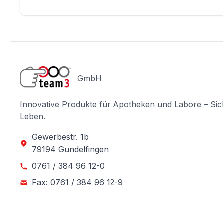
GmbH
Innovative Produkte für Apotheken und Labore – Sic
Leben.
Gewerbestr. 1b
79194 Gundelfingen
0761 / 384 96 12-0
Fax: 0761 / 384 96 12-9