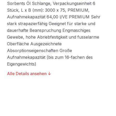
Sorbents Öl Schlange, Verpackungseinheit 6
Stück, L x B (mm): 3000 x 75, PREMIUM,
Aufnahmekapazität 64,00 l/VE PREMIUM Sehr
stark strapazierfähig Geeignet für starke und
dauerhafte Beanspruchung Engmaschiges
Gewebe, hohe Abriebfestigkeit und fusselarme
Oberfläche Ausgezeichnete
Absorptionseigenschaften Große
Aufnahmekapazität (bis zum 16-fachen des
Eigengewichts)
Alle Details ansehen ↓