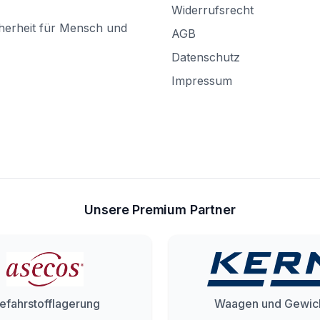
Widerrufsrecht
herheit für Mensch und
AGB
Datenschutz
Impressum
Unsere Premium Partner
efahrstofflagerung
Waagen und Gewic