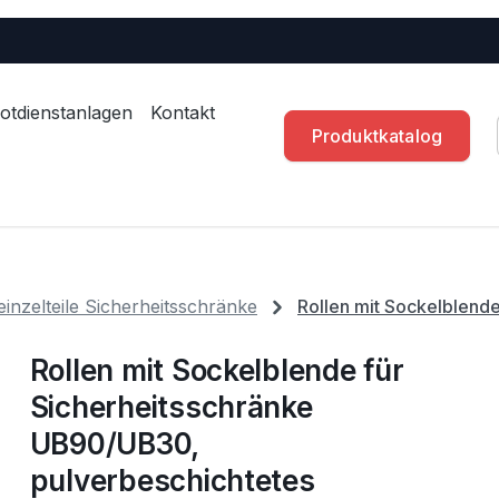
otdienstanlagen
Kontakt
Produktkatalog
inzelteile Sicherheitsschränke
Rollen mit Sockelblend
Rollen mit Sockelblende für
Sicherheitsschränke
UB90/UB30,
pulverbeschichtetes