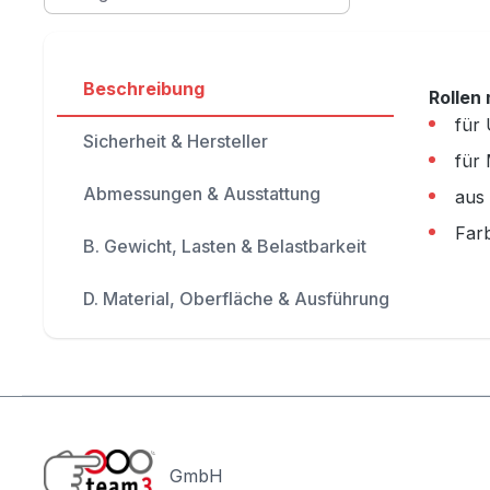
Beschreibung
Rollen
für
Sicherheit & Hersteller
für
Abmessungen & Ausstattung
aus 
Far
B. Gewicht, Lasten & Belastbarkeit
D. Material, Oberfläche & Ausführung
GmbH