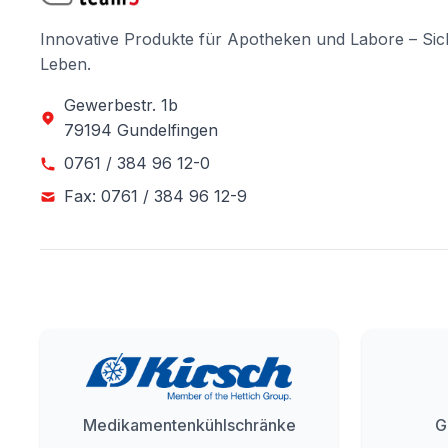
Innovative Produkte für Apotheken und Labore – Sic
Leben.
Gewerbestr. 1b
79194 Gundelfingen
0761 / 384 96 12-0
Fax: 0761 / 384 96 12-9
Medikamentenkühlschränke
G