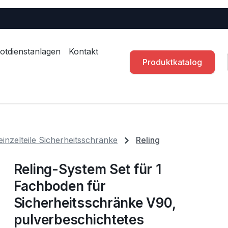
otdienstanlagen
Kontakt
Produktkatalog
inzelteile Sicherheitsschränke
Reling
Reling-System Set für 1
Fachboden für
Sicherheitsschränke V90,
pulverbeschichtetes