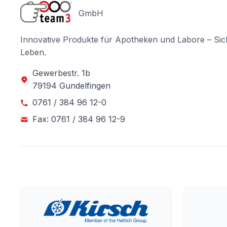
GmbH
Innovative Produkte für Apotheken und Labore – Sic
Leben.
Gewerbestr. 1b
79194 Gundelfingen
0761 / 384 96 12-0
Fax: 0761 / 384 96 12-9