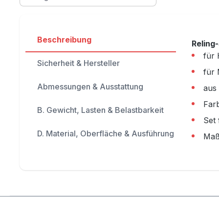
Beschreibung
Reling
für
Sicherheit & Hersteller
für 
Abmessungen & Ausstattung
aus 
Far
B. Gewicht, Lasten & Belastbarkeit
Set
D. Material, Oberfläche & Ausführung
Maß