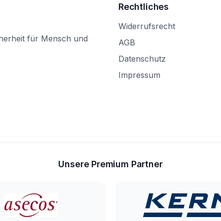
Rechtliches
Widerrufsrecht
herheit für Mensch und
AGB
Datenschutz
Impressum
Unsere Premium Partner