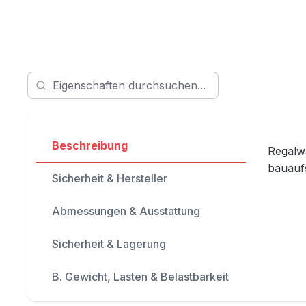
Beschreibung
Regalwa
bauauf
Sicherheit & Hersteller
Abmessungen & Ausstattung
Sicherheit & Lagerung
B. Gewicht, Lasten & Belastbarkeit