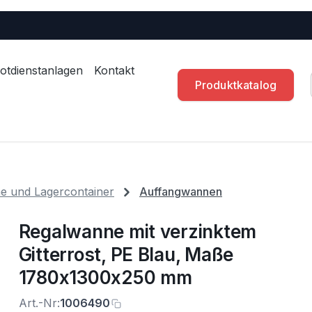
otdienstanlagen
Kontakt
Produktkatalog
 und Lagercontainer
Auffangwannen
Regalwanne mit verzinktem
Gitterrost, PE Blau, Maße
1780x1300x250 mm
Art.-Nr:
1006490