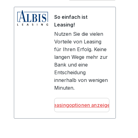
So einfach ist
Leasing!
Nutzen Sie die vielen
Vorteile von Leasing
für Ihren Erfolg. Keine
langen Wege mehr zur
Bank und eine
Entscheidung
innerhalb von wenigen
Minuten.
Leasingoptionen anzeigen