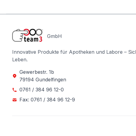
GmbH
Innovative Produkte für Apotheken und Labore – Sic
Leben.
Gewerbestr. 1b
79194 Gundelfingen
0761 / 384 96 12-0
Fax: 0761 / 384 96 12-9