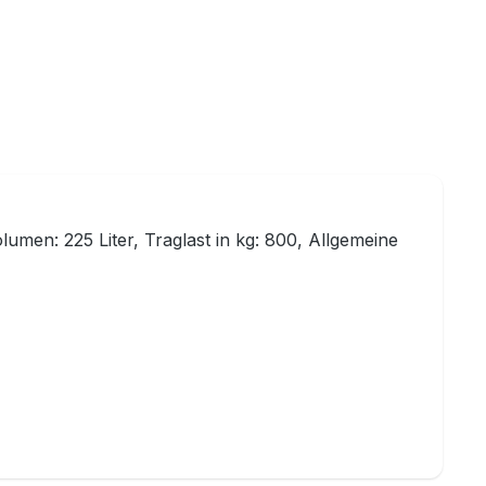
umen: 225 Liter, Traglast in kg: 800, Allgemeine