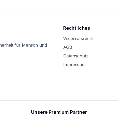
Rechtliches
Widerrufsrecht
herheit für Mensch und
AGB
Datenschutz
Impressum
Unsere Premium Partner