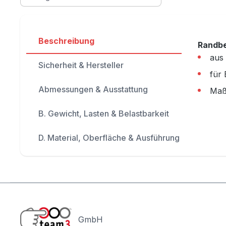
Beschreibung
Randbe
aus 
Sicherheit & Hersteller
für
Abmessungen & Ausstattung
Maß
B. Gewicht, Lasten & Belastbarkeit
D. Material, Oberfläche & Ausführung
GmbH