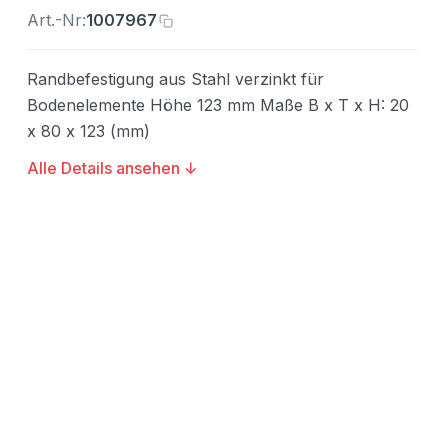
Art.-Nr:
1007967
Randbefestigung aus Stahl verzinkt für
Bodenelemente Höhe 123 mm Maße B x T x H: 20
x 80 x 123 (mm)
Alle Details ansehen ↓