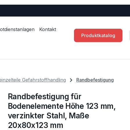
otdienstanlagen
Kontakt
Produktkatalog
inzelteile Gefahrstoffhandling
Randbefestigung
Randbefestigung für
Bodenelemente Höhe 123 mm,
verzinkter Stahl, Maße
20x80x123 mm