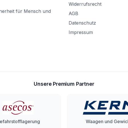
Widerrufsrecht
herheit für Mensch und
AGB
Datenschutz
Impressum
Unsere Premium Partner
efahrstofflagerung
Waagen und Gewic