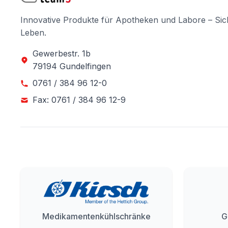
Innovative Produkte für Apotheken und Labore – Sic
Leben.
Gewerbestr. 1b
79194 Gundelfingen
0761 / 384 96 12-0
Fax: 0761 / 384 96 12-9
Medikamentenkühlschränke
G