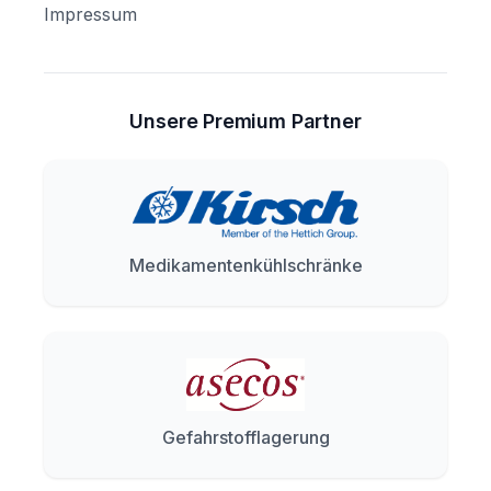
Impressum
Unsere Premium Partner
Medikamentenkühlschränke
Gefahrstofflagerung