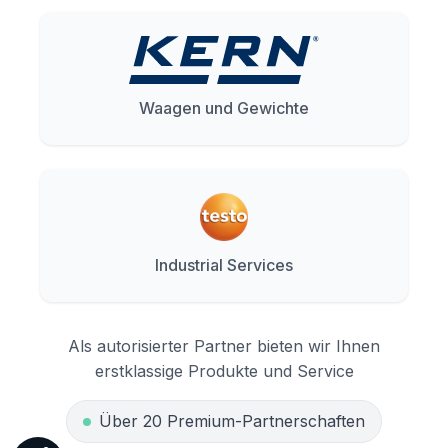
Waagen und Gewichte
Industrial Services
Als autorisierter Partner bieten wir Ihnen
erstklassige Produkte und Service
Über 20 Premium-Partnerschaften