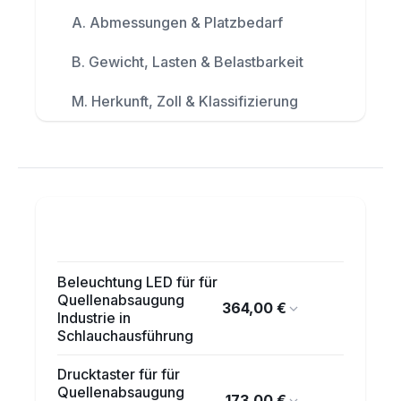
A. Abmessungen & Platzbedarf
B. Gewicht, Lasten & Belastbarkeit
M. Herkunft, Zoll & Klassifizierung
Beleuchtung LED für für
Quellenabsaugung
364,00 €
Industrie in
Schlauchausführung
Drucktaster für für
Quellenabsaugung
173,00 €