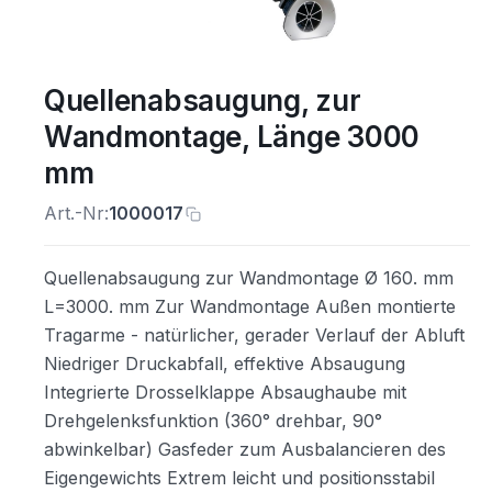
Quellenabsaugung, zur
Wandmontage, Länge 3000
mm
Art.-Nr:
1000017
Quellenabsaugung zur Wandmontage Ø 160. mm
L=3000. mm Zur Wandmontage Außen montierte
Tragarme - natürlicher, gerader Verlauf der Abluft
Niedriger Druckabfall, effektive Absaugung
Integrierte Drosselklappe Absaughaube mit
Drehgelenksfunktion (360° drehbar, 90°
abwinkelbar) Gasfeder zum Ausbalancieren des
Eigengewichts Extrem leicht und positionsstabil