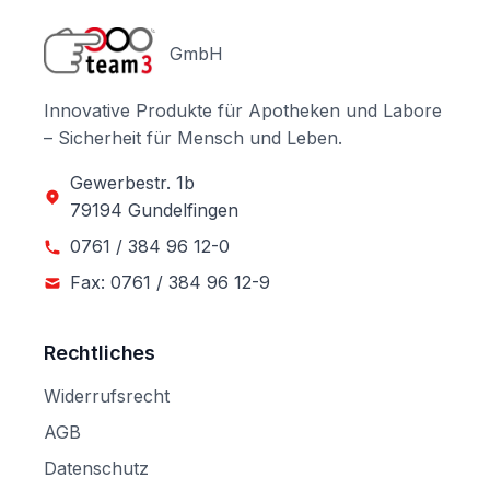
GmbH
Innovative Produkte für Apotheken und Labore
– Sicherheit für Mensch und Leben.
Gewerbestr. 1b
79194 Gundelfingen
0761 / 384 96 12-0
Fax: 0761 / 384 96 12-9
Rechtliches
Widerrufsrecht
AGB
Datenschutz