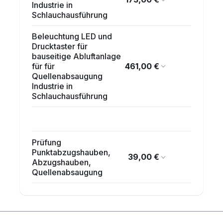
Industrie in
Schlauchausführung
Beleuchtung LED und
Drucktaster für
bauseitige Abluftanlage
461,00 €
für für
Quellenabsaugung
Industrie in
Schlauchausführung
Prüfung
Punktabzugshauben,
39,00 €
Abzugshauben,
Quellenabsaugung