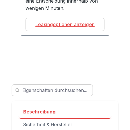
eine Entscheidung innerhalb von
wenigen Minuten.
Leasingoptionen anzeigen
Beschreibung
Sicherheit & Hersteller