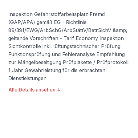
Inspektion Gefahrstoffarbeitsplatz Fremd
(GAP/APA) gemäß EG - Richtlinie
89/391/EWG/ArbSchG/ArbStättV/BetrSichV &amp;
geltende Vorschriften - Tarif Economy Inspektion
Sichtkontrolle inkl. lüftungstechnischer Prüfung
Funktionsprüfung und Fehleranalyse Empfehlung
zur Mängelbeseitigung Prüfplakette / Prüfprotokoll
1 Jahr Gewährleistung für die erbrachten
Dienstleistungen
Alle Details ansehen ↓