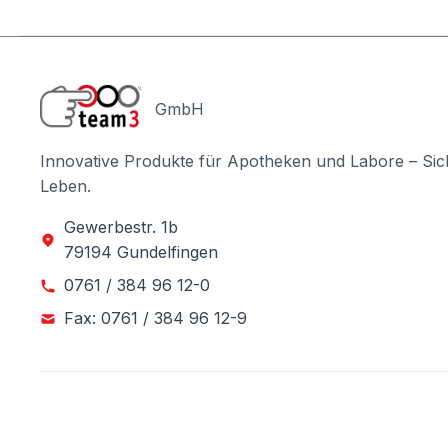
GmbH
Innovative Produkte für Apotheken und Labore – Sic
Leben.
Gewerbestr. 1b
79194 Gundelfingen
0761 / 384 96 12-0
Fax: 0761 / 384 96 12-9