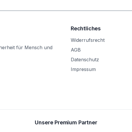
Rechtliches
Widerrufsrecht
herheit für Mensch und
AGB
Datenschutz
Impressum
Unsere Premium Partner