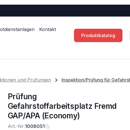
otdienstanlagen
Kontakt
Produktkatalog
ktionen und Prüfungen
Inspektion/Prüfung für Gefahrs
Prüfung
Gefahrstoffarbeitsplatz Fremd
GAP/APA (Economy)
Art.-Nr:
1008051