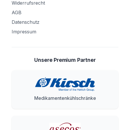
Widerrufsrecht
AGB
Datenschutz
Impressum
Unsere Premium Partner
Medikamentenkühlschränke