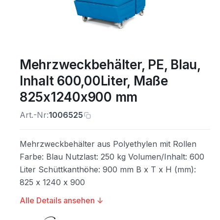
Mehrzweckbehälter, PE, Blau,
Inhalt 600,00Liter, Maße
825x1240x900 mm
Art.-Nr:
1006525
Mehrzweckbehälter aus Polyethylen mit Rollen
Farbe: Blau Nutzlast: 250 kg Volumen/Inhalt: 600
Liter Schüttkanthöhe: 900 mm B x T x H (mm):
825 x 1240 x 900
Alle Details ansehen ↓