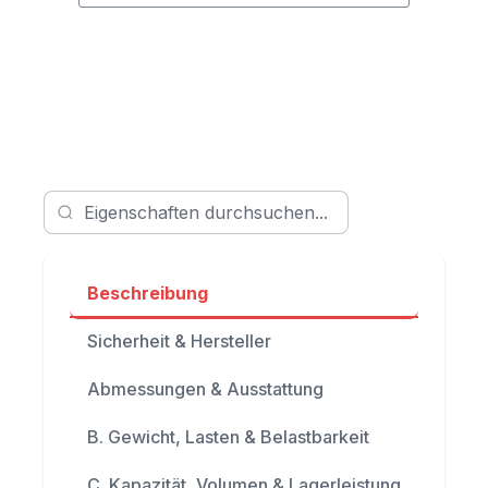
Beschreibung
Sicherheit & Hersteller
Abmessungen & Ausstattung
B. Gewicht, Lasten & Belastbarkeit
C. Kapazität, Volumen & Lagerleistung