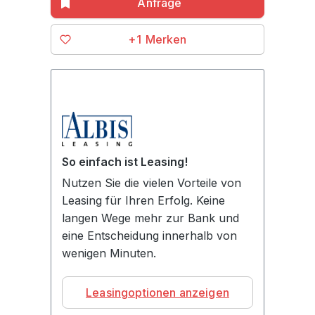
+1
So einfach ist Leasing!
Nutzen Sie die vielen Vorteile von
Leasing für Ihren Erfolg. Keine
langen Wege mehr zur Bank und
eine Entscheidung innerhalb von
wenigen Minuten.
Leasingoptionen anzeigen