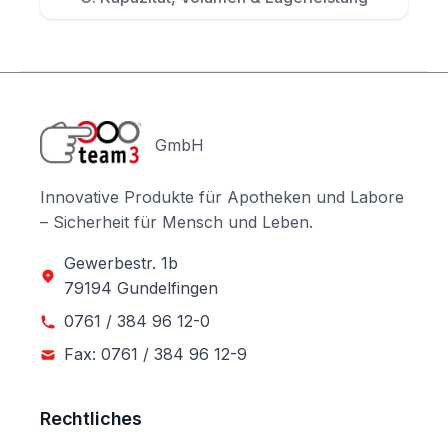
GmbH
Innovative Produkte für Apotheken und Labore
– Sicherheit für Mensch und Leben.
Gewerbestr. 1b
79194 Gundelfingen
0761 / 384 96 12-0
Fax: 0761 / 384 96 12-9
Rechtliches