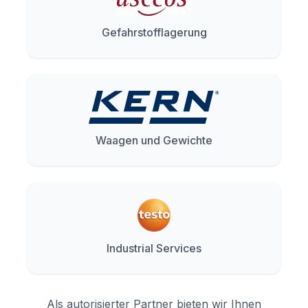
Gefahrstofflagerung
Waagen und Gewichte
Industrial Services
Als autorisierter Partner bieten wir Ihnen