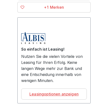
+1
So einfach ist Leasing!
Nutzen Sie die vielen Vorteile von
Leasing für Ihren Erfolg. Keine
langen Wege mehr zur Bank und
eine Entscheidung innerhalb von
wenigen Minuten.
Leasingoptionen anzeigen