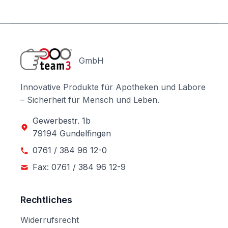
GmbH
Innovative Produkte für Apotheken und Labore
– Sicherheit für Mensch und Leben.
Gewerbestr. 1b
79194 Gundelfingen
0761 / 384 96 12-0
Fax: 0761 / 384 96 12-9
Rechtliches
Widerrufsrecht