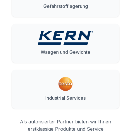
Gefahrstofflagerung
Waagen und Gewichte
Industrial Services
Als autorisierter Partner bieten wir Ihnen
erstklassige Produkte und Service