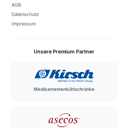
AGB
Datenschutz
Impressum
Unsere Premium Partner
Medikamentenkühlschränke