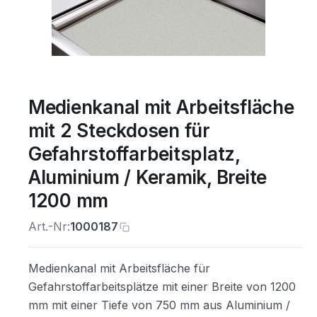
Medienkanal mit Arbeitsfläche
mit 2 Steckdosen für
Gefahrstoffarbeitsplatz,
Aluminium / Keramik, Breite
1200 mm
Art.-Nr:
1000187
Medienkanal mit Arbeitsfläche für
Gefahrstoffarbeitsplätze mit einer Breite von 1200
mm mit einer Tiefe von 750 mm aus Aluminium /