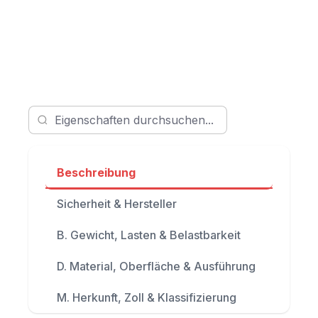
Beschreibung
Sicherheit & Hersteller
B. Gewicht, Lasten & Belastbarkeit
D. Material, Oberfläche & Ausführung
M. Herkunft, Zoll & Klassifizierung