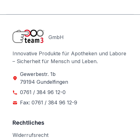
GmbH
Innovative Produkte für Apotheken und Labore
– Sicherheit für Mensch und Leben.
Gewerbestr. 1b
79194 Gundelfingen
0761 / 384 96 12-0
Fax: 0761 / 384 96 12-9
Rechtliches
Widerrufsrecht