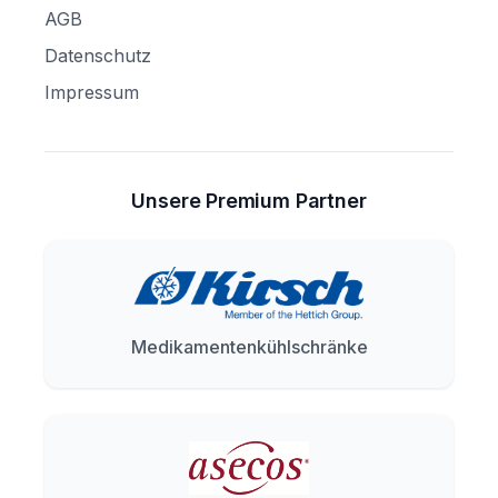
AGB
Datenschutz
Impressum
Unsere Premium Partner
Medikamentenkühlschränke