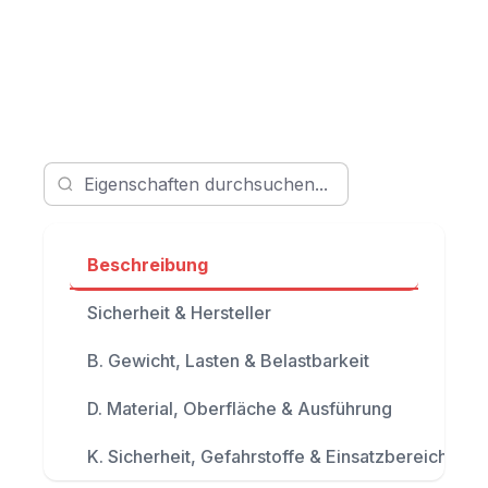
Beschreibung
Sicherheit & Hersteller
B. Gewicht, Lasten & Belastbarkeit
D. Material, Oberfläche & Ausführung
K. Sicherheit, Gefahrstoffe & Einsatzbereich