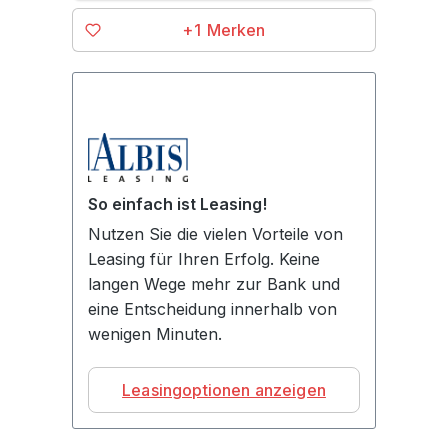
+1
So einfach ist Leasing!
Nutzen Sie die vielen Vorteile von
Leasing für Ihren Erfolg. Keine
langen Wege mehr zur Bank und
eine Entscheidung innerhalb von
wenigen Minuten.
Leasingoptionen anzeigen