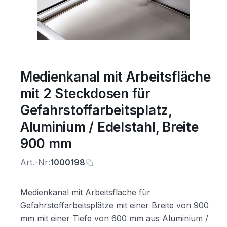
Medienkanal mit Arbeitsfläche
mit 2 Steckdosen für
Gefahrstoffarbeitsplatz,
Aluminium / Edelstahl, Breite
900 mm
Art.-Nr:
1000198
Medienkanal mit Arbeitsfläche für
Gefahrstoffarbeitsplätze mit einer Breite von 900
mm mit einer Tiefe von 600 mm aus Aluminium /