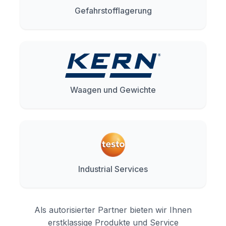
Gefahrstofflagerung
Waagen und Gewichte
Industrial Services
Als autorisierter Partner bieten wir Ihnen
erstklassige Produkte und Service